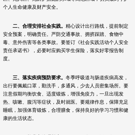
个人生命健康及财产安全
。
二、合理安排社会实践。
精心设计出行路线，提前制定
安全预案，明确责任。严防交通事故、拥挤踩踏、食物中
毒、意外伤害等各类事故。要签订《社会实践活动个人安全
责任承诺书》，必要时应购买学生保险，落实好零报告制
度。
三、落实疾病预防要求。
冬季呼吸道与肠道疾病高发，
出行要佩戴口罩，勤洗手，多通风，少去人员密集场所。要
注意假期均衡饮食、适度锻炼，增强免疫力，一旦出现发
热、咳嗽、腹泻等症状，及时就医。要规律作息，保障充足
睡眠，加强体育锻炼，合理膳食，保持良好的学习习惯和健
康的生活状态。