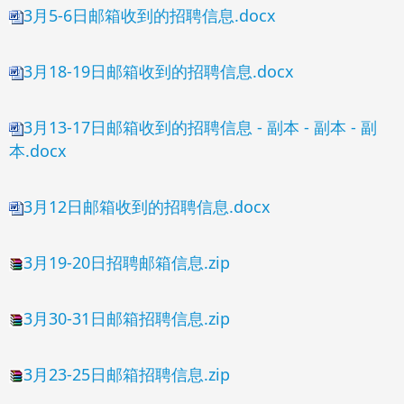
3月5-6日邮箱收到的招聘信息.docx
3月18-19日邮箱收到的招聘信息.docx
3月13-17日邮箱收到的招聘信息 - 副本 - 副本 - 副
本.docx
3月12日邮箱收到的招聘信息.docx
3月19-20日招聘邮箱信息.zip
3月30-31日邮箱招聘信息.zip
3月23-25日邮箱招聘信息.zip