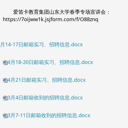
爱笛卡教育集团山东大学春季专场宣讲会：
https://7oijww1k.jsjform.com/f/O88znq
4月14-17日邮箱实习、招聘信息.docx
4月18-20日邮箱实习、招聘信息.docx
4月21日邮箱实习、招聘信息.docx
3月4日邮箱收到的招聘信息.docx
3月7-11日邮箱收到的招聘信息.docx