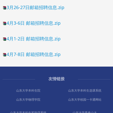
3月26-27日邮箱招聘信息.zip
4月3-6日 邮箱招聘信息.zip
4月1-2日 邮箱招聘信息.zip
4月7-8日 邮箱招聘信息.zip
友情链接
山东大学本科生院
山东大学本科生选课系统
山东大学物理学院
山东大学校园一卡通网站
山东大学本科生奖助贷系统
山东大学青春山大