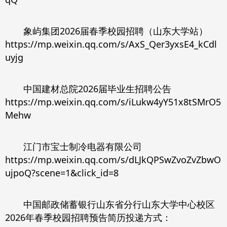
象屿集团2026届春季校园招聘（山东大学站）
https://mp.weixin.qq.com/s/AxS_Qer3yxsE4_kCdl
uyjg
中国建材总院2026届毕业生招聘公告
https://mp.weixin.qq.com/s/iLukw4yY51x8tSMrO5
Mehw
江门市宝士制冷电器有限公司
https://mp.weixin.qq.com/s/dLJkQPSwZvoZvZbwO
ujpoQ?scene=1&click_id=8
中国邮政储蓄银行山东省分行山东大学中心校区
2026年春季校园招聘预告简历投递方式：