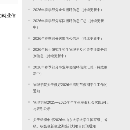
2026年春季部分企业招聘信息（持续更新中）
校的就业信
2026年春季部分军队招聘信息汇总（持续更新
中）
2026年春季部分选调考公信息（持续更新中）
2026年硕士研究生招生物理学及相关专业部分调
剂信息（持续更新中）
2026年春季部分事业单位招聘信息汇总（持续更
新中）
物理学院关于做好2026年清明节假期学生工作的
通知
物理学院2025—2026学年学生寒假社会实践评比
与表彰公示
关于组织申报2026年山东大学大学生国家级、省
级、校级创新创业训练计划项目的预通知