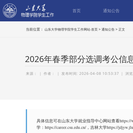
首页
通知公告
当前位置：
>
>
山东大学物理学院学生工作网站-首页
通知公告
正文
2026年春季部分选调考公信
来源： ｜ 作者：
｜
2026-04-08 10:53:37
｜
具体信息可在山东大学就业指导中心网站查看https://www
学：https://career.csu.edu.cn/，吉林大学https://jdjyw.jlu.