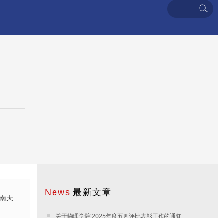
最新文章
中南大
关于物理学院 2025年度五四评比表彰工作的通知