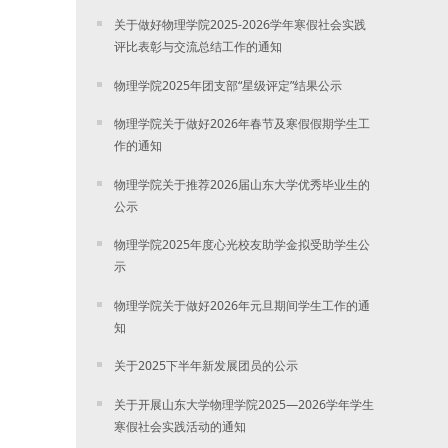
关于做好物理学院2025-2026学年寒假社会实践
评比表彰与交流总结工作的通知
物理学院2025年团支部“星级评定”结果公示
物理学院关于做好2026年春节及寒假假期学生工
作的通知
物理学院关于推荐2026届山东大学优秀毕业生的
公示
物理学院2025年度心光校友助学金拟受助学生公
示
物理学院关于做好2026年元旦期间学生工作的通
知
关于2025下半年新发展团员的公示
关于开展山东大学物理学院2025—2026学年学生
寒假社会实践活动的通知