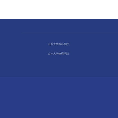
山东大学本科生院
山东大学物理学院