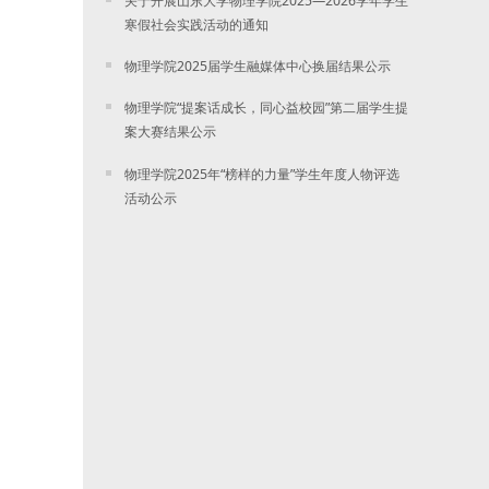
关于开展山东大学物理学院2025—2026学年学生
寒假社会实践活动的通知
物理学院2025届学生融媒体中心换届结果公示
物理学院“提案话成长，同心益校园”第二届学生提
案大赛结果公示
物理学院2025年“榜样的力量”学生年度人物评选
活动公示