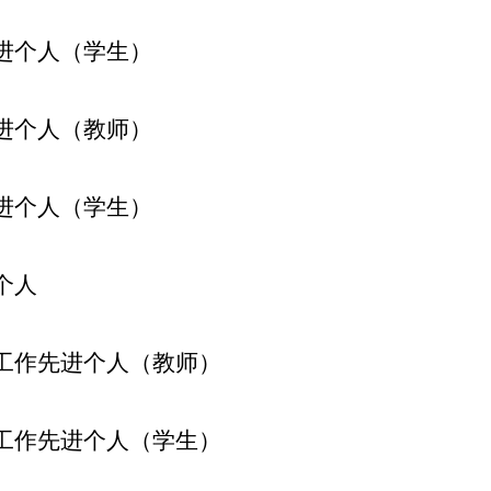
进个人（学生）
进个人（教师）
进个人（学生）
个人
工作先进个人（教师）
工作先进个人（学生）