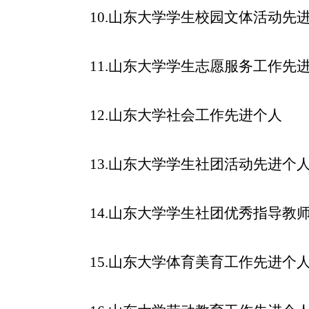
10.
山东大学学生校园文体活动先
11.
山东大学学生志愿服务工作先
12.
山东大学社会工作先进个人
13.
山东大学学生社团活动先进个
14.
山东大学学生社团优秀指导教
15.
山东大学体育美育工作先进个