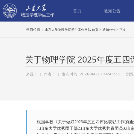
首页
通知公告
当前位置：
>
>
山东大学物理学院学生工作网站-首页
通知公告
正文
关于物理学院 2025年度五
来源： ｜ 作者：
｜
2026-04-20 14:46:26
｜
根据学校《关于做好2025年度五四评比表彰工作的
1.山东大学优秀团干部2.山东大学优秀共青团员3.