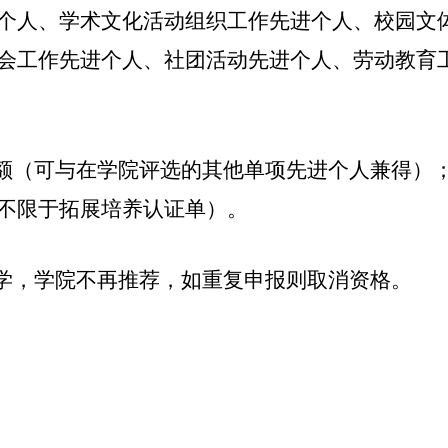
个人、学术文化活动组织工作先进个人、校园文
会工作先进个人、社团活动先进个人、劳动教育
额（可与在学院评选的其他单项先进个人兼得）
不限于拓展培养认证单）。
学，学院不再推荐，如重复申报则取消资格。