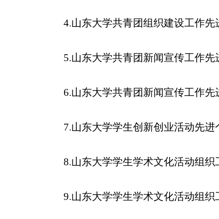
4.
山东大学共青团组织建设工作先
5.
山东大学共青团新闻宣传工作先
6.
山东大学共青团新闻宣传工作先
7.
山东大学学生创新创业活动先进
8.
山东大学学生学术文化活动组织
9.
山东大学学生学术文化活动组织