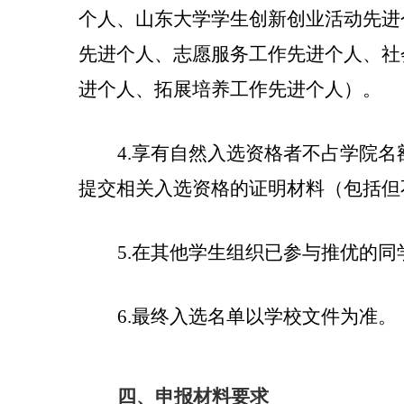
个人、山东大学学生创新创业活动先进
先进个人、志愿服务工作先进个人、社
进个人、拓展培养工作先进个人）。
4.
享有自然入选资格者不占学院名
提交相关入选资格的证明材料（包括但
5.
在其他学生组织已参与推优的同
6.
最终入选名单以学校文件为准。
四、
申报材料要求