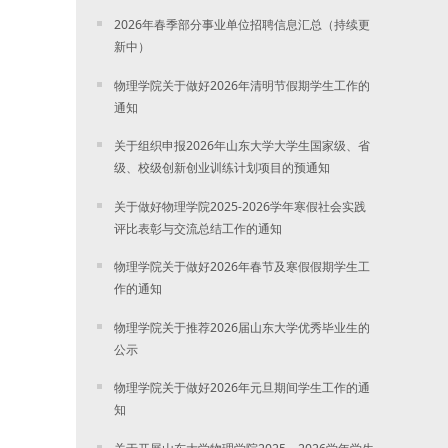
2026年春季部分事业单位招聘信息汇总（持续更
新中）
物理学院关于做好2026年清明节假期学生工作的
通知
关于组织申报2026年山东大学大学生国家级、省
级、校级创新创业训练计划项目的预通知
关于做好物理学院2025-2026学年寒假社会实践
评比表彰与交流总结工作的通知
物理学院关于做好2026年春节及寒假假期学生工
作的通知
物理学院关于推荐2026届山东大学优秀毕业生的
公示
物理学院关于做好2026年元旦期间学生工作的通
知