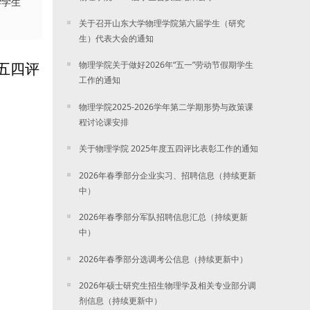
学学生
关于召开山东大学物理学院第六届学生（研究
生）代表大会的通知
物理学院关于做好2026年“五一”劳动节假期学生
五四评
工作的通知
物理学院2025-2026学年第二学期形势与政策课
程讨论课安排
关于物理学院 2025年度五四评比表彰工作的通知
2026年春季部分企业实习、招聘信息（持续更新
中）
2026年春季部分军队招聘信息汇总（持续更新
中）
2026年春季部分选调考公信息（持续更新中）
2026年硕士研究生招生物理学及相关专业部分调
剂信息（持续更新中）