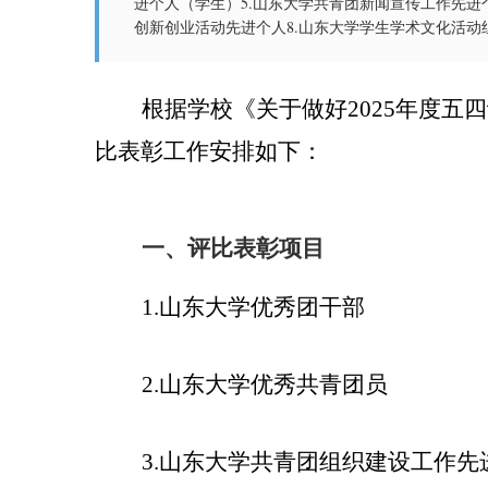
进个人（学生）5.山东大学共青团新闻宣传工作先进
创新创业活动先进个人8.山东大学学生学术文化活动组织
根据学校《关于做好
202
5
年度五四
比表彰工作安排如下：
一、
评比表彰项目
1.
山东大学优秀团干部
2.
山东大学优秀共青团员
3.
山东大学共青团组织建设工作先